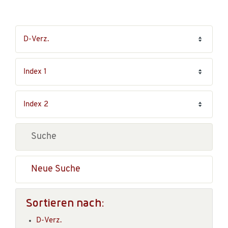
Neue Suche
Sortieren nach:
D-Verz.