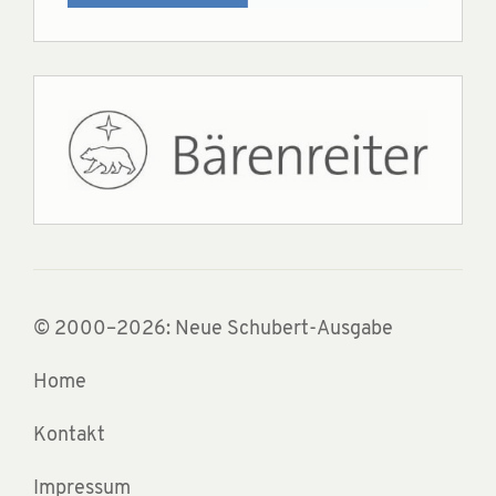
© 2000–2026: Neue Schubert-Ausgabe
Home
Kontakt
Impressum