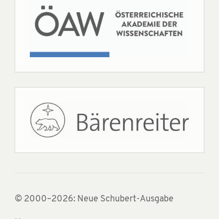
© 2000–2026: Neue Schubert-Ausgabe