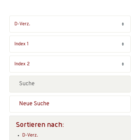
Neue Suche
Sortieren nach:
D-Verz.