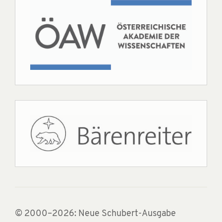
© 2000–2026: Neue Schubert-Ausgabe