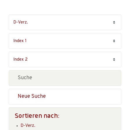
Neue Suche
Sortieren nach:
D-Verz.