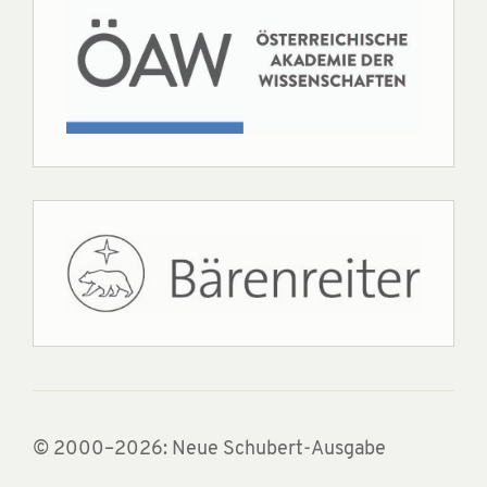
© 2000–2026: Neue Schubert-Ausgabe