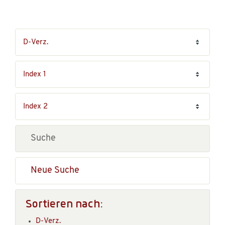
Neue Suche
Sortieren nach:
D-Verz.