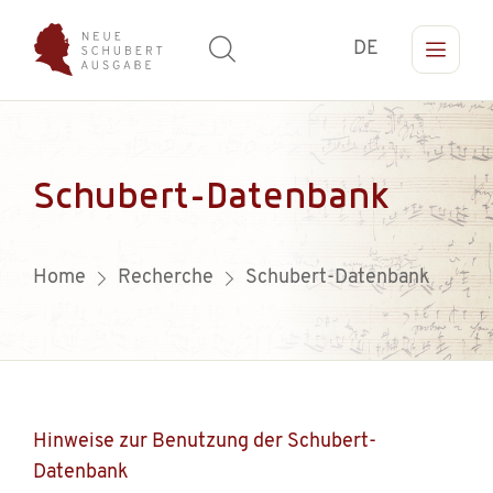
DE
Schubert-Datenbank
Home
Recherche
Schubert-Datenbank
Hinweise zur Benutzung der Schubert-
Datenbank