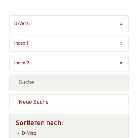
Neue Suche
Sortieren nach:
D-Verz.