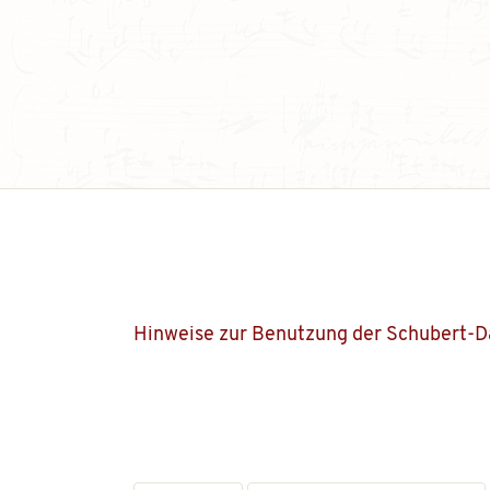
Hinweise zur Benutzung der Schubert-