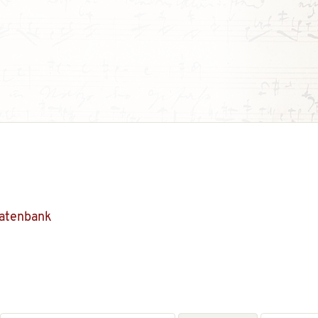
Datenbank