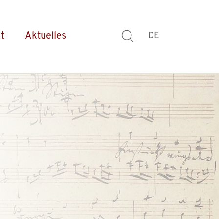
t
Aktuelles
DE