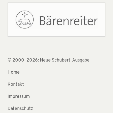
© 2000–2026: Neue Schubert-Ausgabe
Home
Kontakt
Impressum
Datenschutz