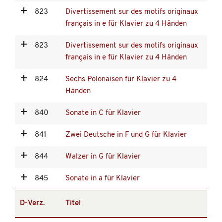
823
Divertissement sur des motifs originaux
français in e für Klavier zu 4 Händen
823
Divertissement sur des motifs originaux
français in e für Klavier zu 4 Händen
824
Sechs Polonaisen für Klavier zu 4
Händen
840
Sonate in C für Klavier
841
Zwei Deutsche in F und G für Klavier
844
Walzer in G für Klavier
845
Sonate in a für Klavier
D-Verz.
Titel