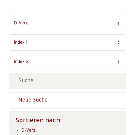
Neue Suche
Sortieren nach:
D-Verz.