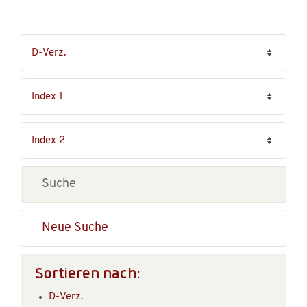
Neue Suche
Sortieren nach:
D-Verz.