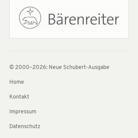
© 2000–2026: Neue Schubert-Ausgabe
Home
Kontakt
Impressum
Datenschutz