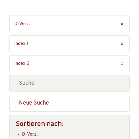
Neue Suche
Sortieren nach:
D-Verz.