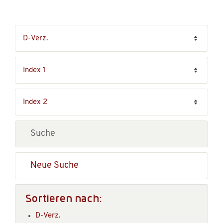
Neue Suche
Sortieren nach:
D-Verz.