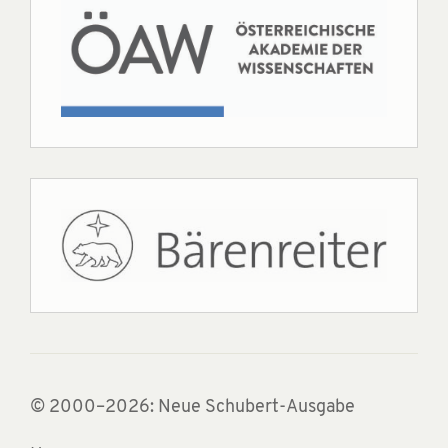
© 2000–2026: Neue Schubert-Ausgabe