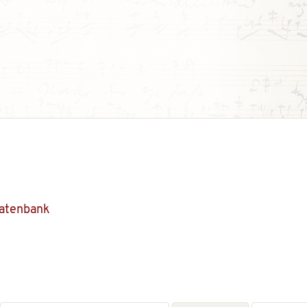
Datenbank