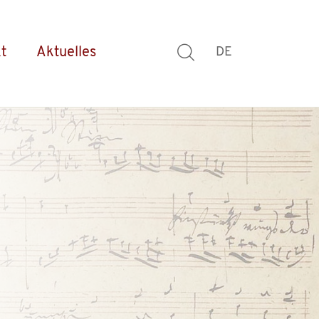
t
Aktuelles
DE