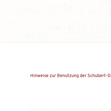
Hinweise zur Benutzung der Schubert-