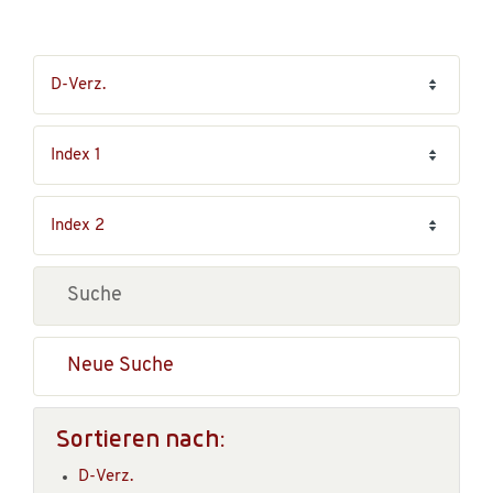
Neue Suche
Sortieren nach:
D-Verz.