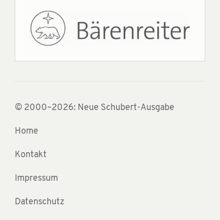
© 2000–2026: Neue Schubert-Ausgabe
Home
Kontakt
Impressum
Datenschutz