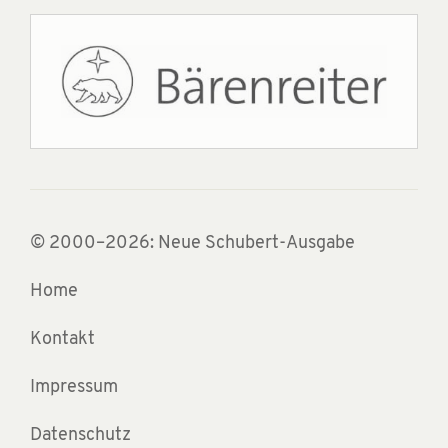
© 2000–2026: Neue Schubert-Ausgabe
Home
Kontakt
Impressum
Datenschutz