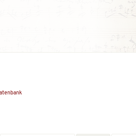
Datenbank