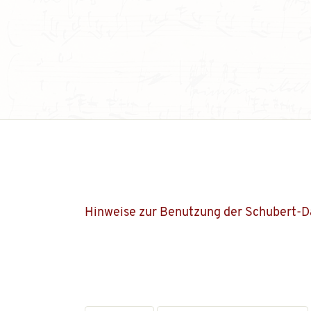
Hinweise zur Benutzung der Schubert-