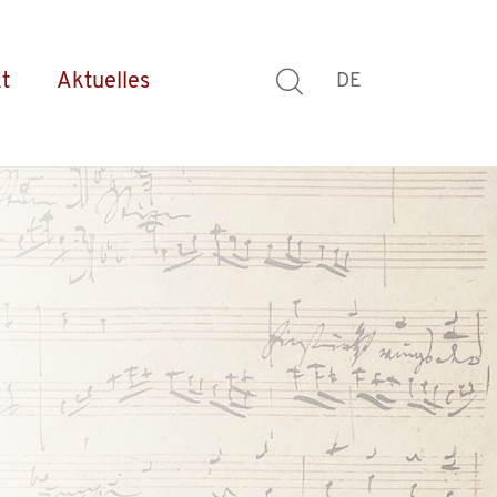
t
Aktuelles
DE