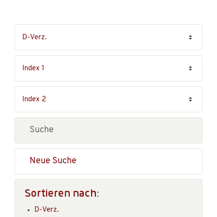
Neue Suche
Sortieren nach:
D-Verz.