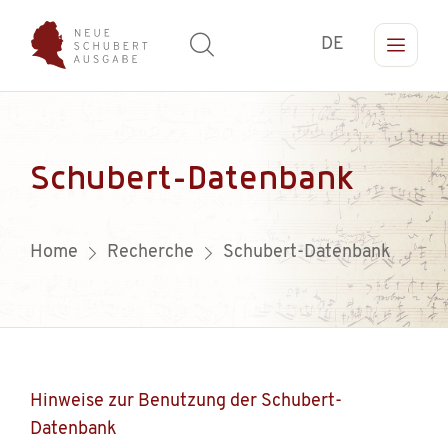
DE
Schubert-Datenbank
Home
Recherche
Schubert-Datenbank
Hinweise zur Benutzung der Schubert-
Datenbank