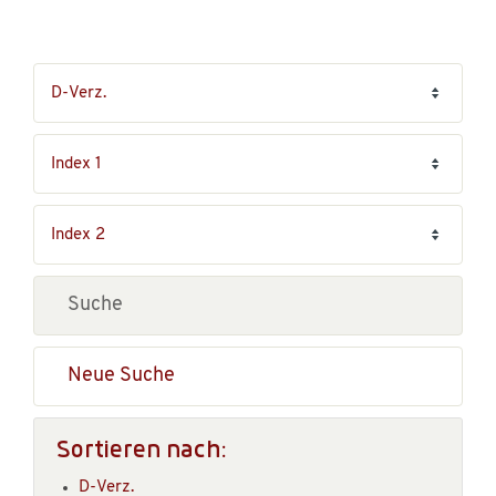
Neue Suche
Sortieren nach:
D-Verz.