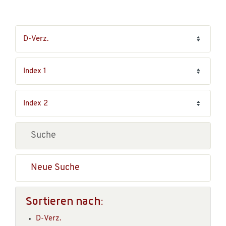
Neue Suche
Sortieren nach:
D-Verz.