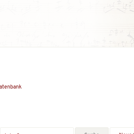
Datenbank