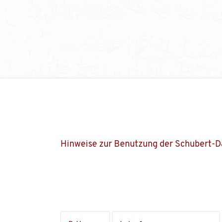
Hinweise zur Benutzung der Schubert-