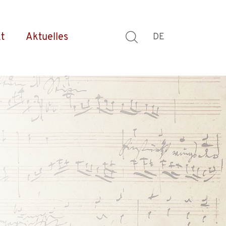
t
Aktuelles
DE