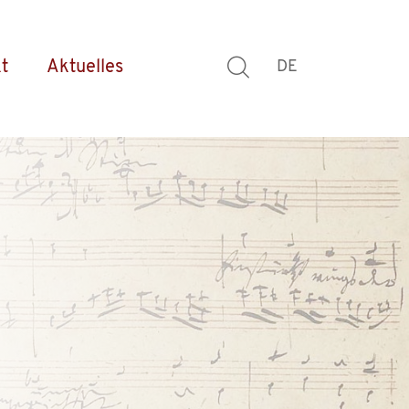
t
Aktuelles
DE