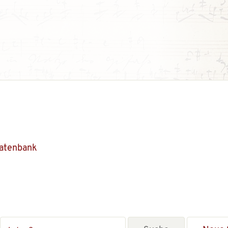
Datenbank