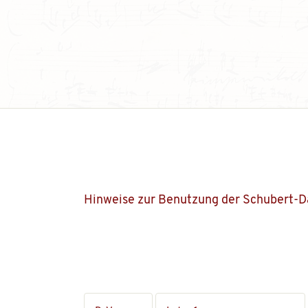
Hinweise zur Benutzung der Schubert-