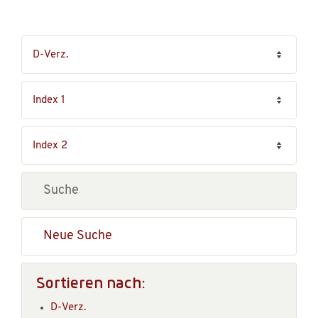
Neue Suche
Sortieren nach:
D-Verz.