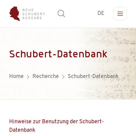
DE
Schubert-Datenbank
Home
Recherche
Schubert-Datenbank
Hinweise zur Benutzung der Schubert-
Datenbank