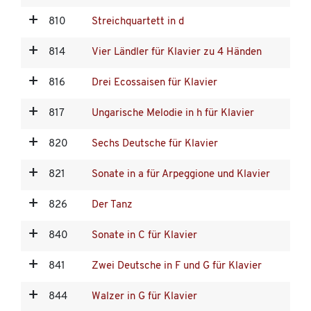
810
Streichquartett in d
814
Vier Ländler für Klavier zu 4 Händen
816
Drei Ecossaisen für Klavier
817
Ungarische Melodie in h für Klavier
820
Sechs Deutsche für Klavier
821
Sonate in a für Arpeggione und Klavier
826
Der Tanz
840
Sonate in C für Klavier
841
Zwei Deutsche in F und G für Klavier
844
Walzer in G für Klavier