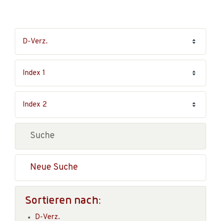
Neue Suche
Sortieren nach:
D-Verz.