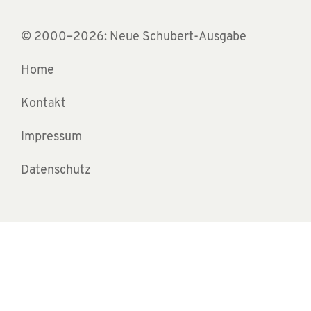
© 2000–2026: Neue Schubert-Ausgabe
Home
Kontakt
Impressum
Datenschutz