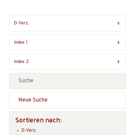
Neue Suche
Sortieren nach:
D-Verz.