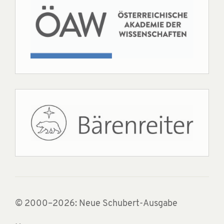
© 2000–2026: Neue Schubert-Ausgabe