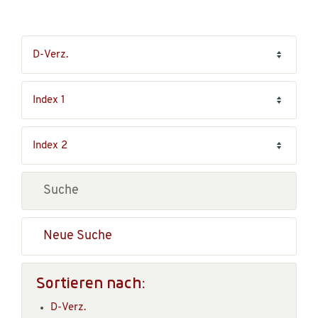
Neue Suche
Sortieren nach:
D-Verz.