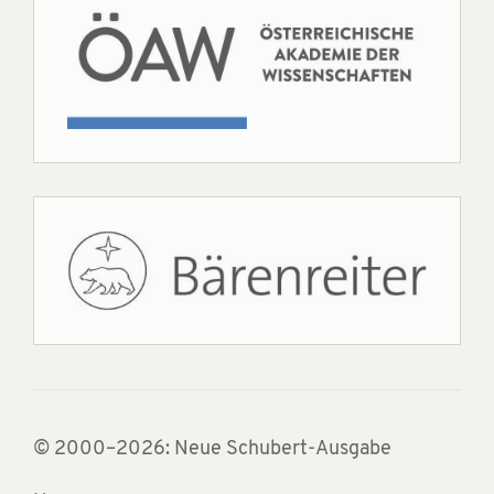
© 2000–2026: Neue Schubert-Ausgabe