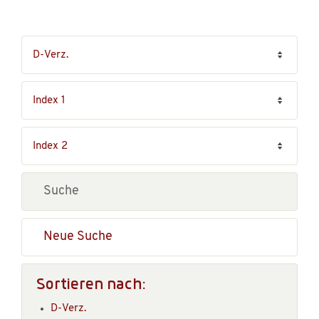
Neue Suche
Sortieren nach:
D-Verz.