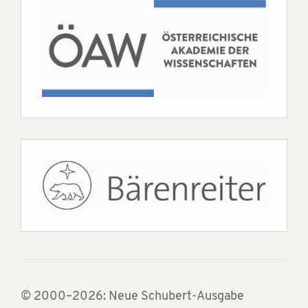
© 2000–2026: Neue Schubert-Ausgabe