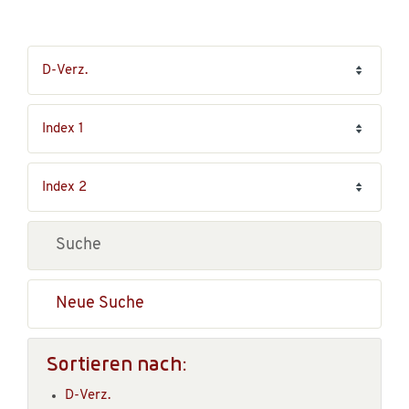
Neue Suche
Sortieren nach:
D-Verz.