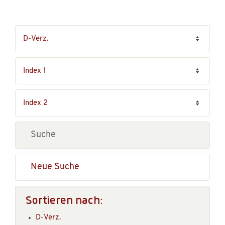
Neue Suche
Sortieren nach:
D-Verz.