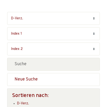
Neue Suche
Sortieren nach:
D-Verz.