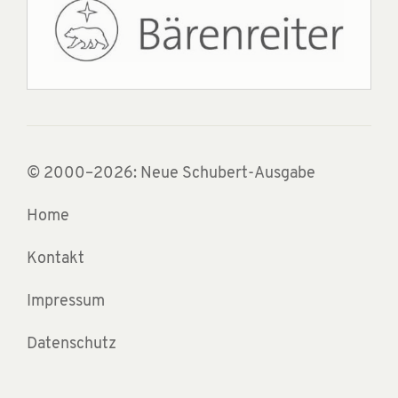
© 2000–2026: Neue Schubert-Ausgabe
Home
Kontakt
Impressum
Datenschutz