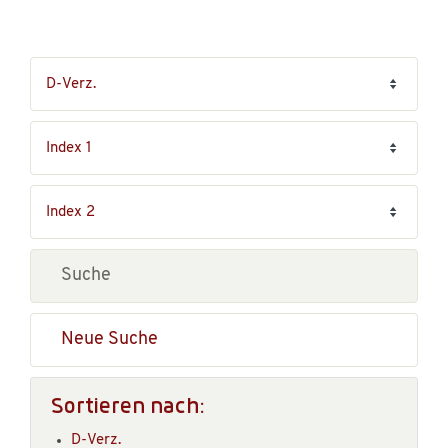
Neue Suche
Sortieren nach:
D-Verz.