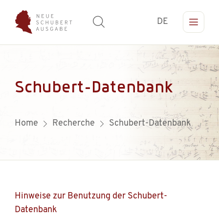
DE
Schubert-Datenbank
Home
Recherche
Schubert-Datenbank
Hinweise zur Benutzung der Schubert-
Datenbank