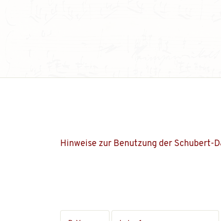
Hinweise zur Benutzung der Schubert-