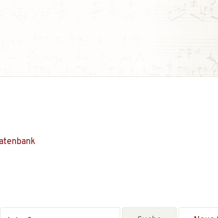
Datenbank