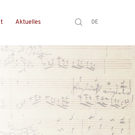
t
Aktuelles
DE