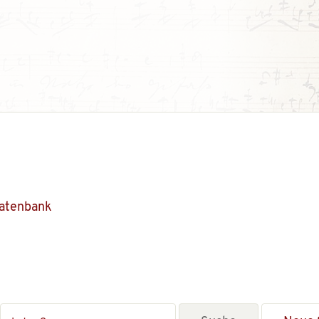
Datenbank