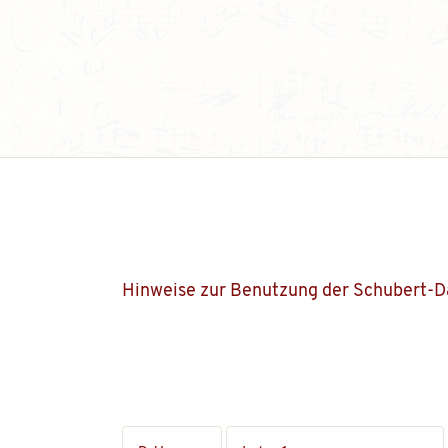
Hinweise zur Benutzung der Schubert-