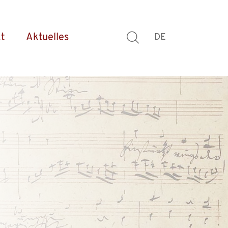
t
Aktuelles
DE