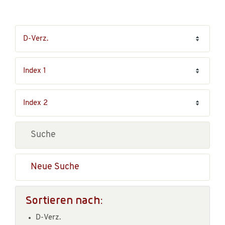
Neue Suche
Sortieren nach:
D-Verz.