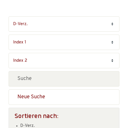
Neue Suche
Sortieren nach:
D-Verz.