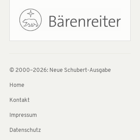
© 2000–2026: Neue Schubert-Ausgabe
Home
Kontakt
Impressum
Datenschutz