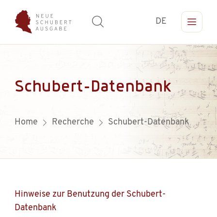
DE
Schubert-Datenbank
Home
Recherche
Schubert-Datenbank
Hinweise zur Benutzung der Schubert-
Datenbank