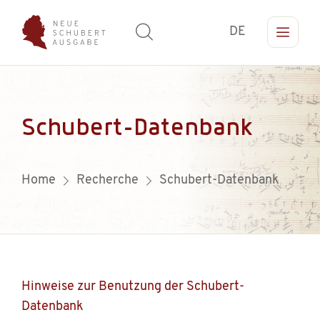
DE
Schubert-Datenbank
Home
Recherche
Schubert-Datenbank
Hinweise zur Benutzung der Schubert-
Datenbank