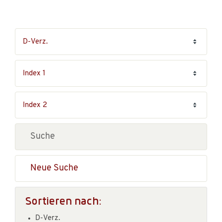
Neue Suche
Sortieren nach:
D-Verz.