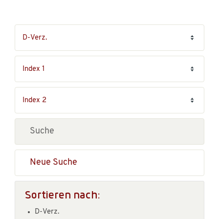
Neue Suche
Sortieren nach:
D-Verz.