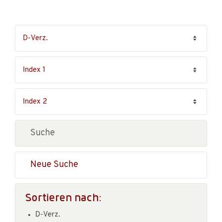
Neue Suche
Sortieren nach:
D-Verz.