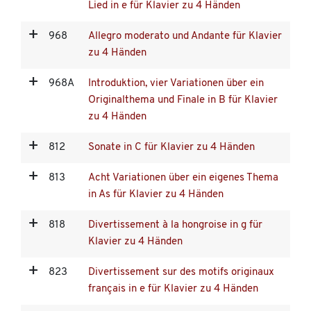
Lied in e für Klavier zu 4 Händen
968
Allegro moderato und Andante für Klavier
zu 4 Händen
968A
Introduktion, vier Variationen über ein
Originalthema und Finale in B für Klavier
zu 4 Händen
812
Sonate in C für Klavier zu 4 Händen
813
Acht Variationen über ein eigenes Thema
in As für Klavier zu 4 Händen
818
Divertissement à la hongroise in g für
Klavier zu 4 Händen
823
Divertissement sur des motifs originaux
français in e für Klavier zu 4 Händen