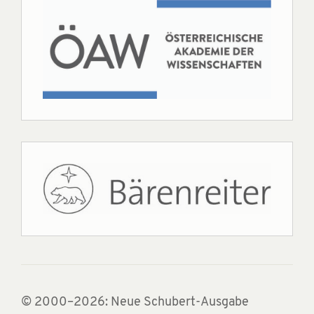
© 2000–2026: Neue Schubert-Ausgabe