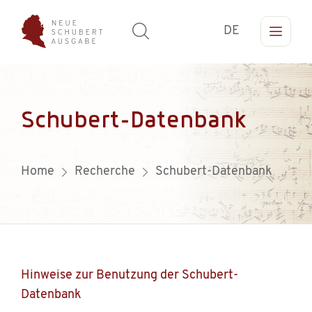
DE
Schubert-Datenbank
Home
Recherche
Schubert-Datenbank
Hinweise zur Benutzung der Schubert-
Datenbank