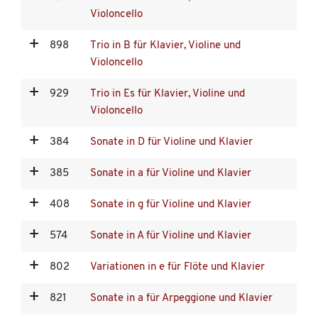
Violoncello
898
Trio in B für Klavier, Violine und
Violoncello
929
Trio in Es für Klavier, Violine und
Violoncello
384
Sonate in D für Violine und Klavier
385
Sonate in a für Violine und Klavier
408
Sonate in g für Violine und Klavier
574
Sonate in A für Violine und Klavier
802
Variationen in e für Flöte und Klavier
821
Sonate in a für Arpeggione und Klavier