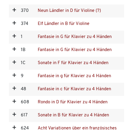
370
Neun Ländler in D für Violine (?)
374
Elf Ländler in B für Violine
1
Fantasie in G für Klavier zu 4 Händen
1B
Fantasie in G für Klavier zu 4 Händen
1C
Sonate in F für Klavier zu 4 Händen
9
Fantasie in g für Klavier zu 4 Händen
48
Fantasie in c für Klavier zu 4 Händen
608
Rondo in D für Klavier zu 4 Händen
617
Sonate in B für Klavier zu 4 Händen
624
Acht Variationen über ein französisches