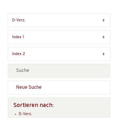
Neue Suche
Sortieren nach:
D-Verz.