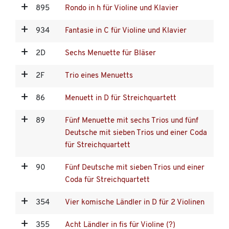
895
Rondo in h für Violine und Klavier
934
Fantasie in C für Violine und Klavier
2D
Sechs Menuette für Bläser
2F
Trio eines Menuetts
86
Menuett in D für Streichquartett
89
Fünf Menuette mit sechs Trios und fünf
Deutsche mit sieben Trios und einer Coda
für Streichquartett
90
Fünf Deutsche mit sieben Trios und einer
Coda für Streichquartett
354
Vier komische Ländler in D für 2 Violinen
355
Acht Ländler in fis für Violine (?)