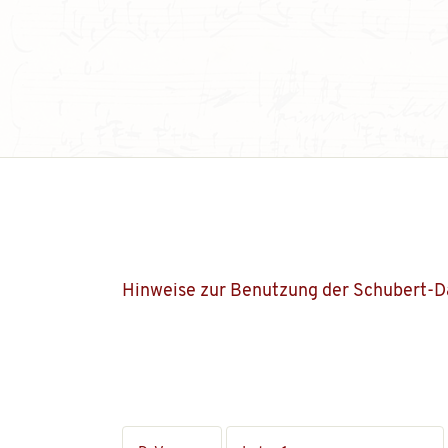
Hinweise zur Benutzung der Schubert-