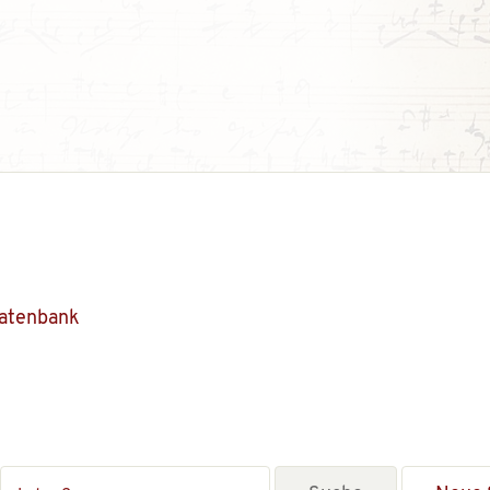
Datenbank