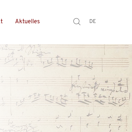
t
Aktuelles
DE