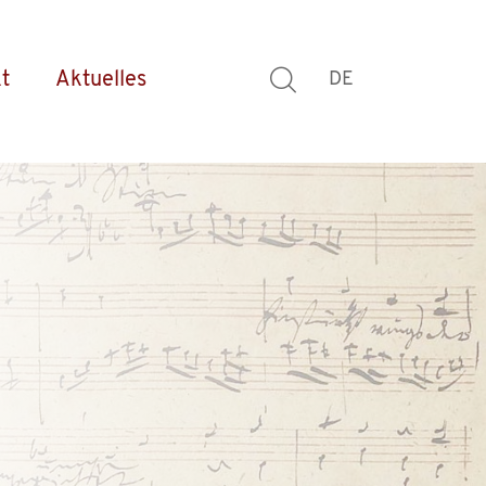
t
Aktuelles
DE