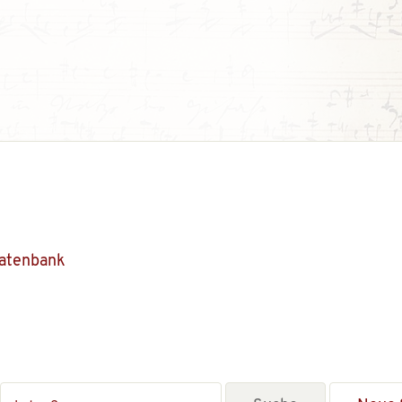
Datenbank