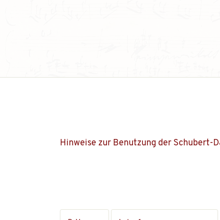
Hinweise zur Benutzung der Schubert-