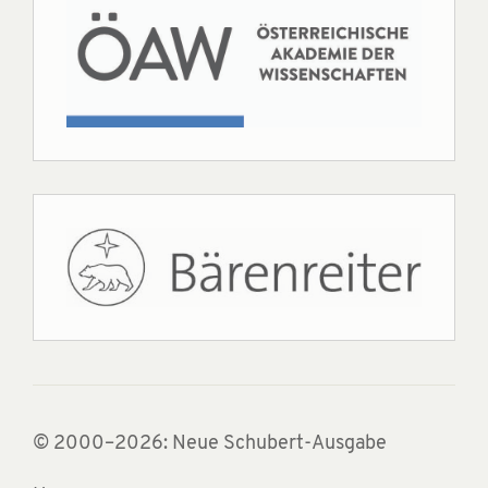
© 2000–2026: Neue Schubert-Ausgabe