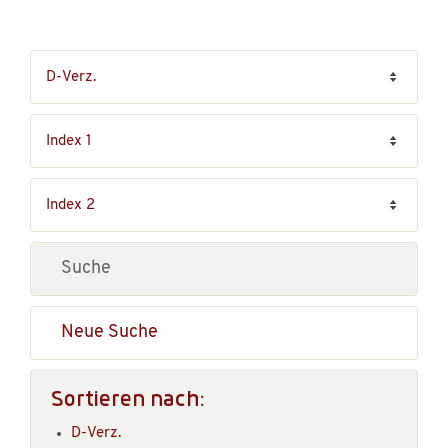
Neue Suche
Sortieren nach:
D-Verz.