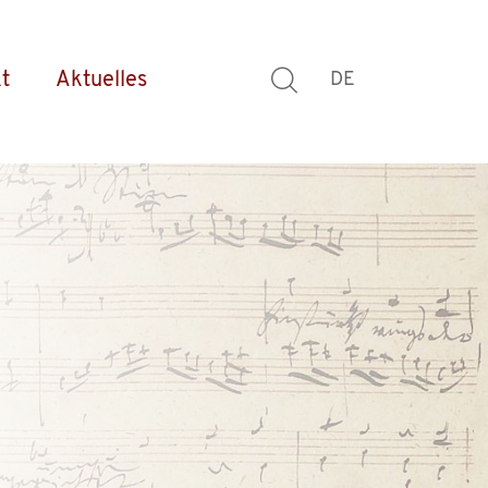
t
Aktuelles
DE