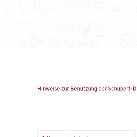
Hinweise zur Benutzung der Schubert-