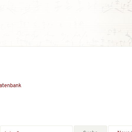
Datenbank