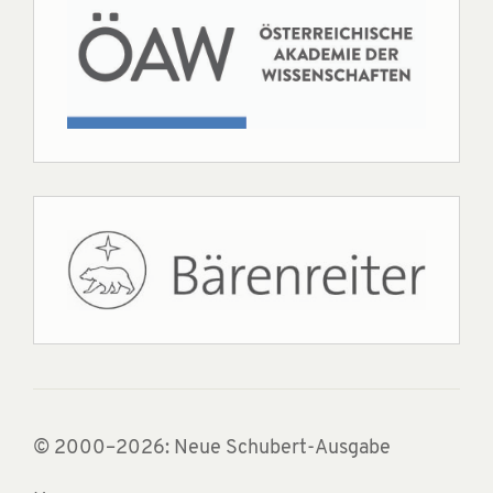
© 2000–2026: Neue Schubert-Ausgabe