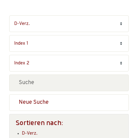
Neue Suche
Sortieren nach:
D-Verz.