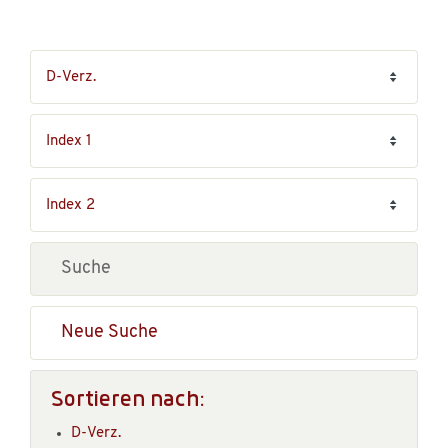
Neue Suche
Sortieren nach:
D-Verz.