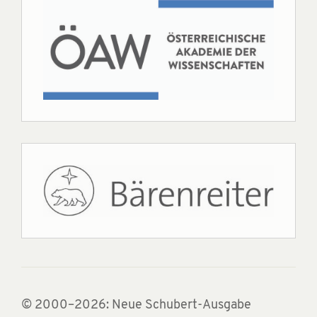
© 2000–2026: Neue Schubert-Ausgabe