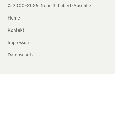
© 2000–2026: Neue Schubert-Ausgabe
Home
Kontakt
Impressum
Datenschutz