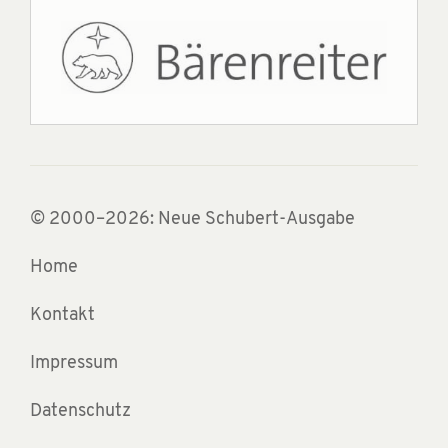
© 2000–2026: Neue Schubert-Ausgabe
Home
Kontakt
Impressum
Datenschutz