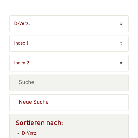
Neue Suche
Sortieren nach:
D-Verz.