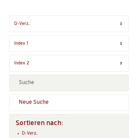
Neue Suche
Sortieren nach:
D-Verz.