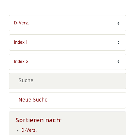
Neue Suche
Sortieren nach:
D-Verz.