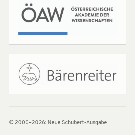
© 2000–2026: Neue Schubert-Ausgabe